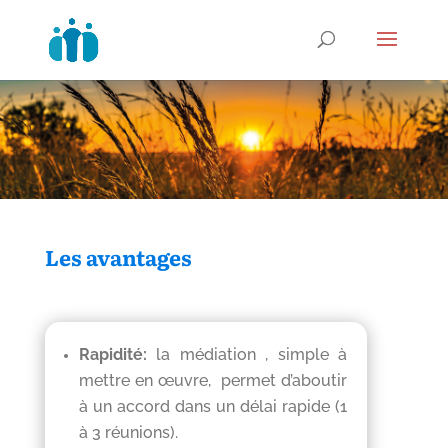
Les avantages
Rapidité:
la médiation , simple à
mettre en œuvre, permet d’aboutir
à un accord dans un délai rapide (1
à 3 réunions).